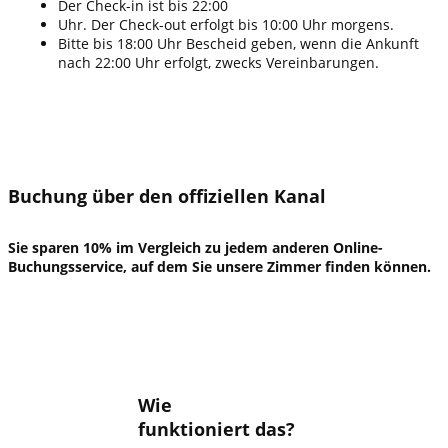
​Der Check-in ist bis 22:00
Uhr. Der Check-out erfolgt bis 10:00 Uhr morgens.
Bitte bis 18:00 Uhr Bescheid geben, wenn die Ankunft
nach 22:00 Uhr erfolgt, zwecks Vereinbarungen.
​Buchung über den offiziellen Kanal
​​​Sie sparen 10% im Vergleich zu jedem anderen Online-
Buchungsservice, auf dem Sie unsere Zimmer finden können.
​Wie
funktioniert das?