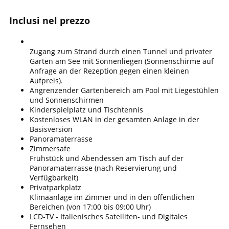
Inclusi nel prezzo
Zugang zum Strand durch einen Tunnel und privater
Garten am See mit Sonnenliegen (Sonnenschirme auf
Anfrage an der Rezeption gegen einen kleinen
Aufpreis).
Angrenzender Gartenbereich am Pool mit Liegestühlen
und Sonnenschirmen
Kinderspielplatz und Tischtennis
Kostenloses WLAN in der gesamten Anlage in der
Basisversion
Panoramaterrasse
Zimmersafe
Frühstück und Abendessen am Tisch auf der
Panoramaterrasse (nach Reservierung und
Verfügbarkeit)
Privatparkplatz
Klimaanlage im Zimmer und in den öffentlichen
Bereichen (von 17:00 bis 09:00 Uhr)
LCD-TV - Italienisches Satelliten- und Digitales
Fernsehen