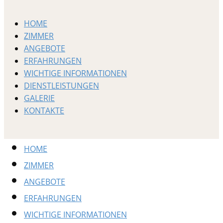
HOME
ZIMMER
ANGEBOTE
ERFAHRUNGEN
WICHTIGE INFORMATIONEN
DIENSTLEISTUNGEN
GALERIE
KONTAKTE
HOME
ZIMMER
ANGEBOTE
ERFAHRUNGEN
WICHTIGE INFORMATIONEN