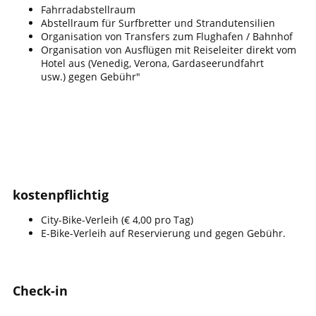
Fahrradabstellraum
Abstellraum für Surfbretter und Strandutensilien
Organisation von Transfers zum Flughafen / Bahnhof
Organisation von Ausflügen mit Reiseleiter direkt vom
Hotel aus (Venedig, Verona, Gardaseerundfahrt
usw.) gegen Gebühr"
​kostenpflichtig
​City-Bike-Verleih (€ 4,00 pro Tag)
E-Bike-Verleih auf Reservierung und gegen Gebühr.
​Check-in