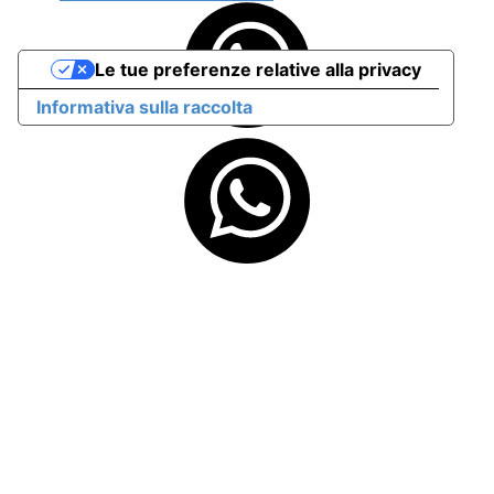
Le tue preferenze relative alla privacy
Informativa sulla raccolta