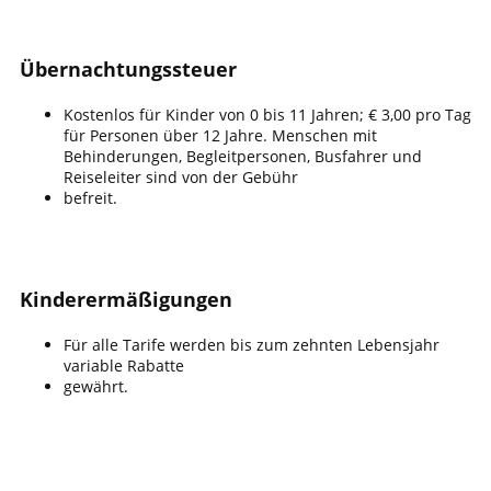
​Übernachtungssteuer
​Kostenlos für Kinder von 0 bis 11 Jahren; € 3,00 pro Tag
für Personen über 12 Jahre. Menschen mit
Behinderungen, Begleitpersonen, Busfahrer und
Reiseleiter sind von der Gebühr
befreit.
​Kinderermäßigungen
​Für alle Tarife werden bis zum zehnten Lebensjahr
variable Rabatte
gewährt.