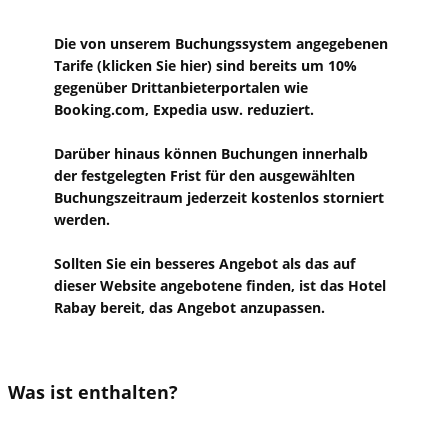
​​Die von unserem Buchungssystem angegebenen
Tarife (klicken Sie hier) sind bereits um 10%
gegenüber Drittanbieterportalen wie
Booking.com, Expedia usw. reduziert.
Darüber hinaus können Buchungen innerhalb
der festgelegten Frist für den ausgewählten
Buchungszeitraum jederzeit kostenlos storniert
werden.
Sollten Sie ein besseres Angebot als das auf
dieser Website angebotene finden, ist das Hotel
Rabay bereit, das Angebot anzupassen.
​Was ist enthalten?