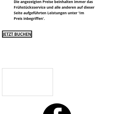
​Die angezeigten Preise beinhalten immer das
Frühstücksservice und alle anderen auf dieser
Seite aufgeführten Leistungen unter 'Im
Preis inbegriffen'.
​JETZT BUCHEN