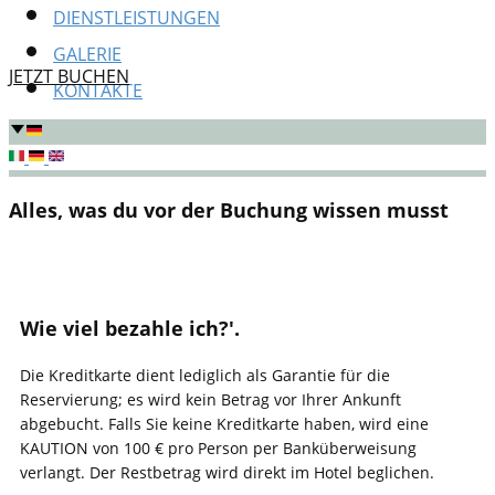
DIENSTLEISTUNGEN
GALERIE
JETZT BUCHEN
KONTAKTE
​Alles, was du vor der Buchung wissen musst
​Wie viel bezahle ich?'.
​Die Kreditkarte dient lediglich als Garantie für die
Reservierung; es wird kein Betrag vor Ihrer Ankunft
abgebucht. Falls Sie keine Kreditkarte haben, wird eine
KAUTION von 100 € pro Person per Banküberweisung
verlangt. Der Restbetrag wird direkt im Hotel beglichen.