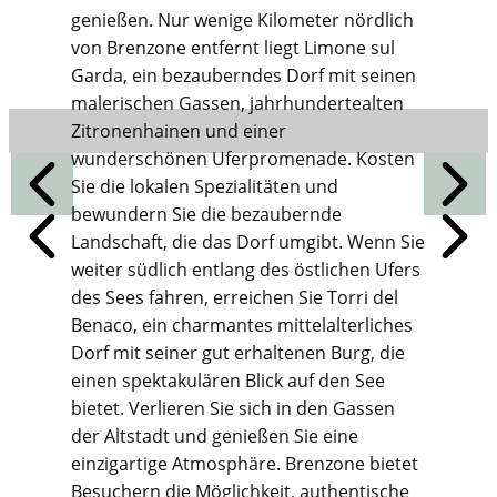
genießen. Nur wenige Kilometer nördlich
von Brenzone entfernt liegt Limone sul
Garda, ein bezauberndes Dorf mit seinen
malerischen Gassen, jahrhundertealten
Zitronenhainen und einer
wunderschönen Uferpromenade. Kosten
Sie die lokalen Spezialitäten und
bewundern Sie die bezaubernde
Landschaft, die das Dorf umgibt. Wenn Sie
weiter südlich entlang des östlichen Ufers
des Sees fahren, erreichen Sie Torri del
Benaco, ein charmantes mittelalterliches
Dorf mit seiner gut erhaltenen Burg, die
einen spektakulären Blick auf den See
bietet. Verlieren Sie sich in den Gassen
der Altstadt und genießen Sie eine
einzigartige Atmosphäre. Brenzone bietet
Besuchern die Möglichkeit, authentische