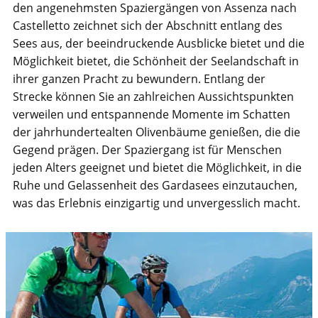
den angenehmsten Spaziergängen von Assenza nach
Castelletto zeichnet sich der Abschnitt entlang des
Sees aus, der beeindruckende Ausblicke bietet und die
Möglichkeit bietet, die Schönheit der Seelandschaft in
ihrer ganzen Pracht zu bewundern. Entlang der
Strecke können Sie an zahlreichen Aussichtspunkten
verweilen und entspannende Momente im Schatten
der jahrhundertealten Olivenbäume genießen, die die
Gegend prägen. Der Spaziergang ist für Menschen
jeden Alters geeignet und bietet die Möglichkeit, in die
Ruhe und Gelassenheit des Gardasees einzutauchen,
was das Erlebnis einzigartig und unvergesslich macht.