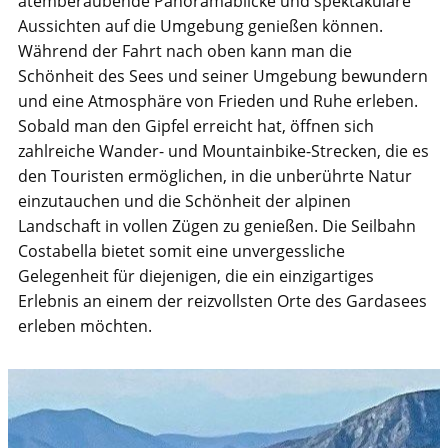
atemberaubende Panoramablicke und spektakuläre
Aussichten auf die Umgebung genießen können.
Während der Fahrt nach oben kann man die
Schönheit des Sees und seiner Umgebung bewundern
und eine Atmosphäre von Frieden und Ruhe erleben.
Sobald man den Gipfel erreicht hat, öffnen sich
zahlreiche Wander- und Mountainbike-Strecken, die es
den Touristen ermöglichen, in die unberührte Natur
einzutauchen und die Schönheit der alpinen
Landschaft in vollen Zügen zu genießen. Die Seilbahn
Costabella bietet somit eine unvergessliche
Gelegenheit für diejenigen, die ein einzigartiges
Erlebnis an einem der reizvollsten Orte des Gardasees
erleben möchten.