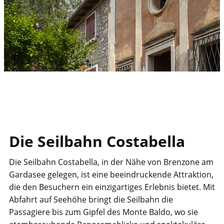
Die Seilbahn Costabella​
​​​Die Seilbahn Costabella, in der Nähe von Brenzone am
Gardasee gelegen, ist eine beeindruckende Attraktion,
die den Besuchern ein einzigartiges Erlebnis bietet. Mit
Abfahrt auf Seehöhe bringt die Seilbahn die
Passagiere bis zum Gipfel des Monte Baldo, wo sie