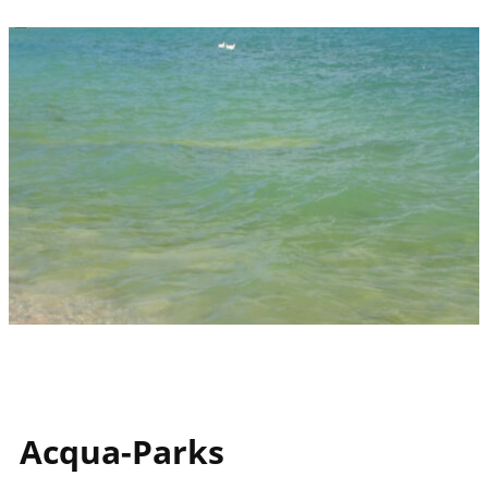
Acqua-Parks