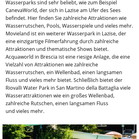
​Wasserparks sind sehr beliebt, wie zum Beispiel
CanevaWorld, der sich in Lazise am Ufer des Sees
befindet. Hier finden Sie zahlreiche Attraktionen wie
Wasserrutschen, Pools, Wasserspiele und vieles mehr.
Movieland ist ein weiterer Wasserpark in Lazise, der
eine einzigartige Filmerfahrung durch zahlreiche
Attraktionen und thematische Shows bietet.
Acquaworld in Brescia ist eine riesige Anlage, die eine
Vielzahl von Attraktionen wie zahlreiche
Wasserrutschen, ein Wellenbad, einen langsamen
Fluss und vieles mehr bietet. Schließlich bietet der
Riovalli Water Park in San Martino della Battaglia viele
Wasserattraktionen wie ein großes Wellenbad,
zahlreiche Rutschen, einen langsamen Fluss
und vieles mehr.