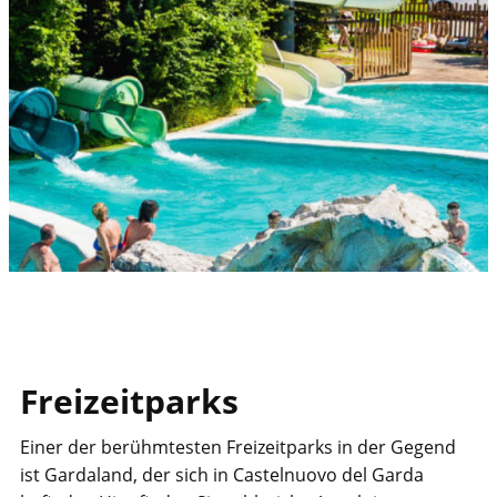
​Freizeitparks
​Einer der berühmtesten Freizeitparks in der Gegend
ist Gardaland, der sich in Castelnuovo del Garda