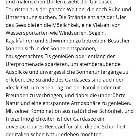
und malerischen Dörfern, zieht der Gardasee
Touristen aus der ganzen Welt an, die nach Ruhe und
Unterhaltung suchen. Die Strände entlang der Ufer
des Sees bieten die Möglichkeit, eine Vielzahl von
Wassersportarten wie Windsurfen, Segeln,
Kajakfahren und Schwimmen zu betreiben. Besucher
können sich in der Sonne entspannen,
hausgemachtes Eis genießen oder entlang der
Uferpromenade spazieren, um atemberaubende
Ausblicke und unvergessliche Sonnenuntergänge zu
erleben. Die Strände des Gardasees sind auch der
ideale Ort, um einen Tag mit der Familie oder mit
Freunden zu verbringen, und dabei die unberührte
Natur und eine entspannte Atmosphäre zu genießen.
Mit seiner Kombination aus natürlicher Schönheit und
Freizeitmöglichkeiten ist der Gardasee ein
unverzichtbares Reiseziel für alle, die die Schönheit
der italienischen Natur erleben möchten.