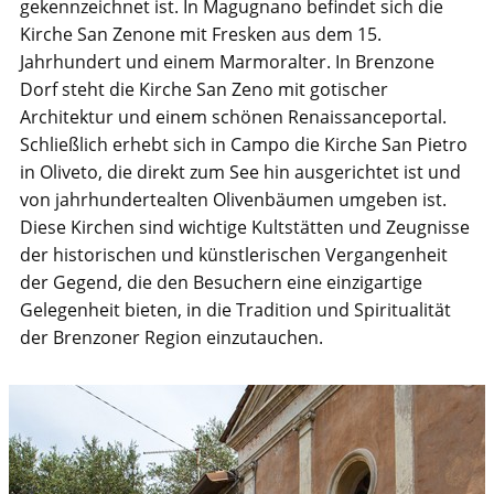
gekennzeichnet ist. In Magugnano befindet sich die
Kirche San Zenone mit Fresken aus dem 15.
Jahrhundert und einem Marmoralter. In Brenzone
Dorf steht die Kirche San Zeno mit gotischer
Architektur und einem schönen Renaissanceportal.
Schließlich erhebt sich in Campo die Kirche San Pietro
in Oliveto, die direkt zum See hin ausgerichtet ist und
von jahrhundertealten Olivenbäumen umgeben ist.
Diese Kirchen sind wichtige Kultstätten und Zeugnisse
der historischen und künstlerischen Vergangenheit
der Gegend, die den Besuchern eine einzigartige
Gelegenheit bieten, in die Tradition und Spiritualität
der Brenzoner Region einzutauchen.