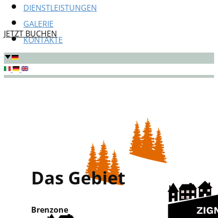
DIENSTLEISTUNGEN
GALERIE
JETZT BUCHEN
KONTAKTE
Das Gebiet
Brenzone