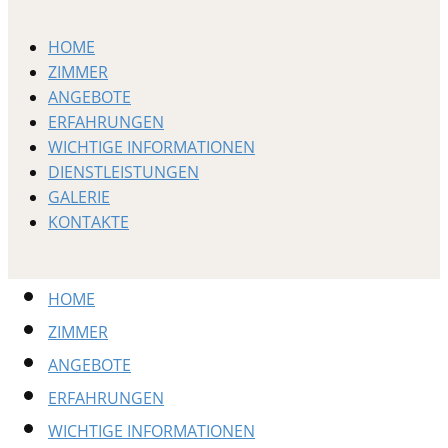
HOME
ZIMMER
ANGEBOTE
ERFAHRUNGEN
WICHTIGE INFORMATIONEN
DIENSTLEISTUNGEN
GALERIE
KONTAKTE
HOME
ZIMMER
ANGEBOTE
ERFAHRUNGEN
WICHTIGE INFORMATIONEN