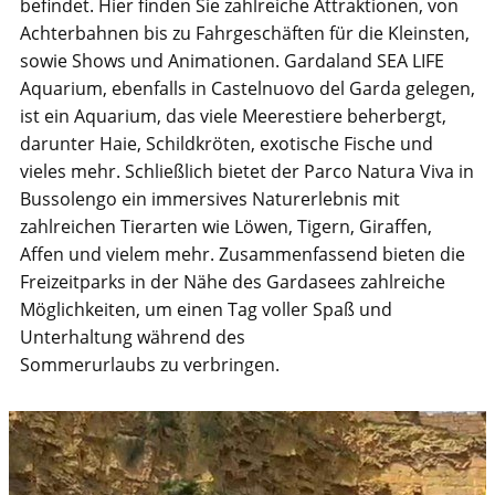
befindet. Hier finden Sie zahlreiche Attraktionen, von
Achterbahnen bis zu Fahrgeschäften für die Kleinsten,
sowie Shows und Animationen. Gardaland SEA LIFE
Aquarium, ebenfalls in Castelnuovo del Garda gelegen,
ist ein Aquarium, das viele Meerestiere beherbergt,
darunter Haie, Schildkröten, exotische Fische und
vieles mehr. Schließlich bietet der Parco Natura Viva in
Bussolengo ein immersives Naturerlebnis mit
zahlreichen Tierarten wie Löwen, Tigern, Giraffen,
Affen und vielem mehr. Zusammenfassend bieten die
Freizeitparks in der Nähe des Gardasees zahlreiche
Möglichkeiten, um einen Tag voller Spaß und
Unterhaltung während des
Sommerurlaubs zu verbringen.