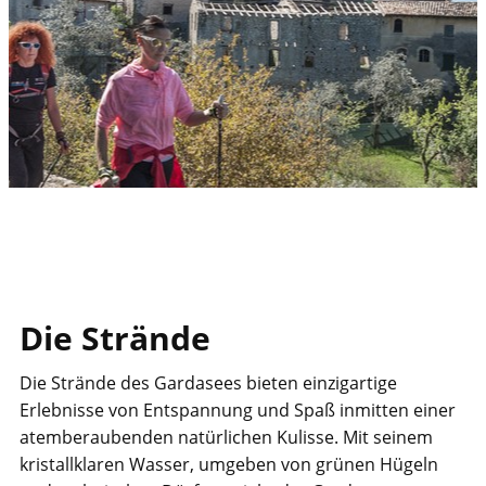
​Die Strände
​Die Strände des Gardasees bieten einzigartige
Erlebnisse von Entspannung und Spaß inmitten einer
atemberaubenden natürlichen Kulisse. Mit seinem
kristallklaren Wasser, umgeben von grünen Hügeln