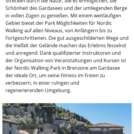
Strecken durch die Natur, die es ermöglichen, die
Schönheit des Gardasees und der umliegenden Berge
in vollen Zügen zu genießen. Mit einem weitläufigen
Gebiet bietet der Park Möglichkeiten für Nordic
Walking auf allen Niveaus, von Anfängern bis zu
Fortgeschrittenen. Die gut ausgeschilderten Wege und
die Vielfalt der Gelände machen das Erlebnis fesselnd
und anregend. Dank qualifizierter Instruktoren und
der Organisation von Veranstaltungen und Kursen ist
der Nordic-Walking-Park in Brenzone am Gardasee
der ideale Ort, um seine Fitness im Freien zu
verbessern, in einer ruhigen und
regenerierenden Umgebung.