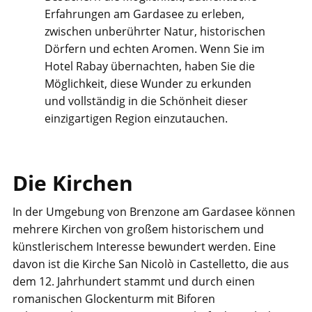
Erfahrungen am Gardasee zu erleben,
zwischen unberührter Natur, historischen
Dörfern und echten Aromen. Wenn Sie im
Hotel Rabay übernachten, haben Sie die
Möglichkeit, diese Wunder zu erkunden
und vollständig in die Schönheit dieser
einzigartigen Region einzutauchen.
Die Kirchen
​In der Umgebung von Brenzone am Gardasee können
mehrere Kirchen von großem historischem und
künstlerischem Interesse bewundert werden. Eine
davon ist die Kirche San Nicolò in Castelletto, die aus
dem 12. Jahrhundert stammt und durch einen
romanischen Glockenturm mit Biforen