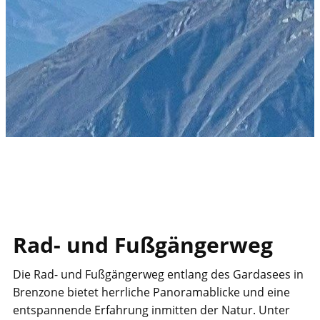
​Rad- und Fußgängerweg
​Die Rad- und Fußgängerweg entlang des Gardasees in
Brenzone bietet herrliche Panoramablicke und eine
entspannende Erfahrung inmitten der Natur. Unter