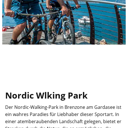
Nordic Wlking Park
​Der Nordic-Walking-Park in Brenzone am Gardasee ist
ein wahres Paradies für Liebhaber dieser Sportart. In
einer atemberaubenden Landschaft gelegen, bietet er